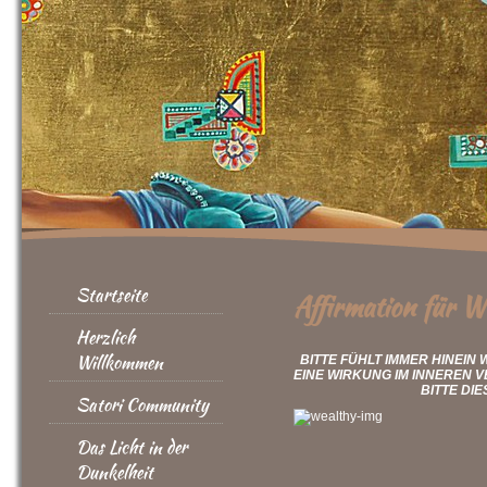
Startseite
Affirmation für W
Herzlich
Willkommen
BITTE FÜHLT IMMER HINEIN
EINE WIRKUNG IM INNEREN
BITTE DIE
Satori Community
Das Licht in der
Dunkelheit