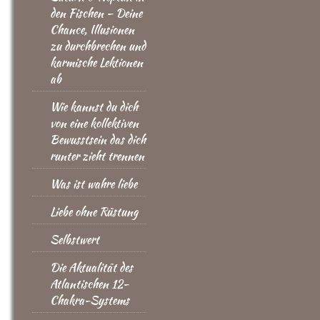
den Fischen – Deine
Chance, Illusionen
zu durchbrechen und
karmische Lektionen
ab
Wie kannst du dich
von eine kollektiven
Bewusstsein das dich
runter zieht trennen
Was ist wahre liebe
Liebe ohne Rüstung
Selbstwert
Die Aktualität des
Atlantischen 12-
Chakra-Systems