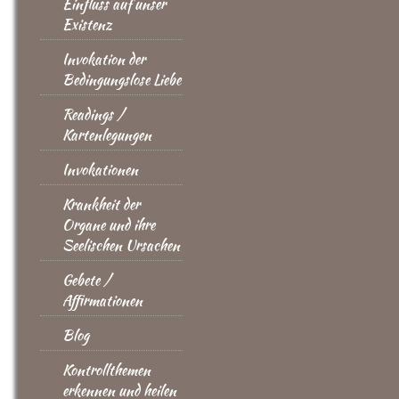
Einfluss auf unser
Existenz
Invokation der
Bedingungslose Liebe
Readings /
Kartenlegungen
Invokationen
Krankheit der
Organe und ihre
Seelischen Ursachen
Gebete /
Affirmationen
Blog
Kontrollthemen
erkennen und heilen