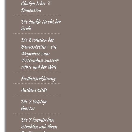
Chakra Lehre 3
Dimension
Die dunkle Nacht der
Seele
Die Evolution des
Bewusstseins - ein
Wegweiser zum
Verständnis unserer
selbst und der Welt
Freiheitserklärung
Authentizität
Die 7 Geistige
Gesetze
Die 7 kosmischen
Strahlen und ihren