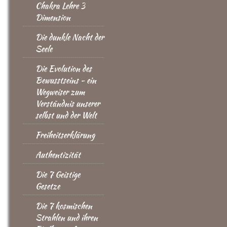
Chakra Lehre 3
Dimension
Die dunkle Nacht der
Seele
Die Evolution des
Bewusstseins - ein
Wegweiser zum
Verständnis unserer
selbst und der Welt
Freiheitserklärung
Authentizität
Die 7 Geistige
Gesetze
Die 7 kosmischen
Strahlen und ihren