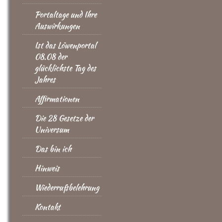
Portaltage und Ihre
Auswirkungen
Ist das Löwenportal
08.08 der
glücklichste Tag des
Jahres
Affirmationen
Die 28 Gesetze der
Universum
Das bin ich
Hinweis
Wiederrufsbelehrung
Kontakt