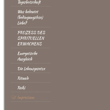
Tagesbotschaft
Was bedeutet
(bedingungslose)
Liebe?
PROZESS DES
SPIRITUELLEN
ERWACHENS
Energetische
Ausgleich
Die Lebensgesetze
Rituale
Reiki
Impressum