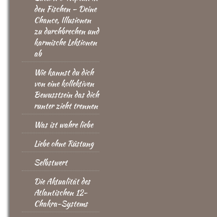
den Fischen – Deine
Chance, Illusionen
zu durchbrechen und
karmische Lektionen
ab
Wie kannst du dich
von eine kollektiven
Bewusstsein das dich
runter zieht trennen
Was ist wahre liebe
Liebe ohne Rüstung
Selbstwert
Die Aktualität des
Atlantischen 12-
Chakra-Systems