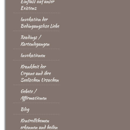
Einfluss auf unser
Existenz
Invokation der
Bedingungslose Liebe
Readings /
Kartenlegungen
Invokationen
Krankheit der
Organe und ihre
Seelischen Ursachen
Gebete /
Affirmationen
Blog
Kontrollthemen
erkennen und heilen