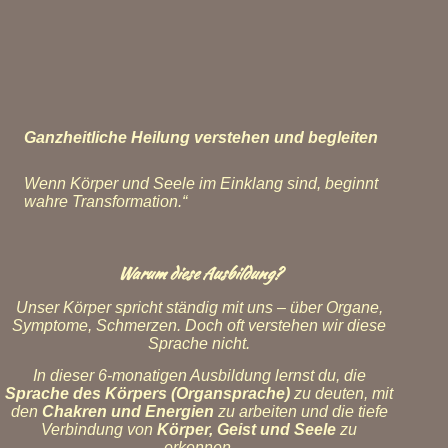
Ganzheitliche Heilung verstehen und begleiten
Wenn Körper und Seele im Einklang sind, beginnt
wahre Transformation.“
Warum diese Ausbildung?
Unser Körper spricht ständig mit uns – über Organe,
Symptome, Schmerzen. Doch oft verstehen wir diese
Sprache nicht.
In dieser 6-monatigen Ausbildung lernst du, die
Sprache des Körpers (Organsprache)
zu deuten, mit
den
Chakren und Energien
zu arbeiten und die tiefe
Verbindung von
Körper, Geist und Seele
zu
erkennen.