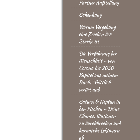
Partner Aufstellung
Schenkung
Warum Vergebung
eine Zeichen der
Stärke ist
Die Verführung der
Menschheit – von
Corona bis 2030
Kapitel aus meinem
Buch: "Göttlich
veriirt und
Saturn & Neptun in
den Fischen – Deine
Chance, Illusionen
zu durchbrechen und
karmische Lektionen
ab