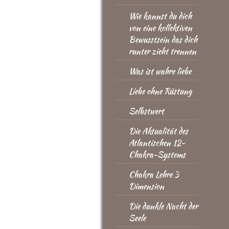
Wie kannst du dich
von eine kollektiven
Bewusstsein das dich
runter zieht trennen
Was ist wahre liebe
Liebe ohne Rüstung
Selbstwert
Die Aktualität des
Atlantischen 12-
Chakra-Systems
Chakra Lehre 3
Dimension
Die dunkle Nacht der
Seele