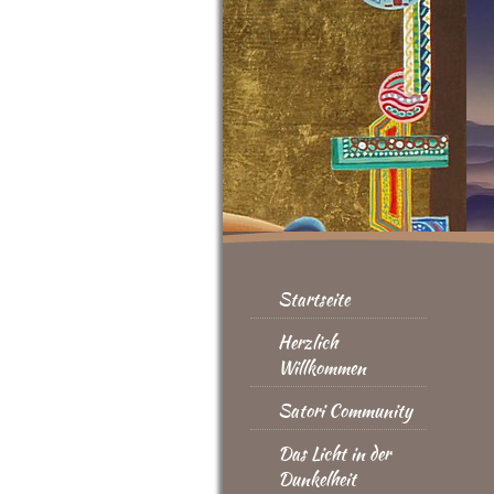
Startseite
Herzlich
Willkommen
Satori Community
Das Licht in der
Dunkelheit