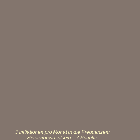
3 Initiationen pro Monat in die Frequenzen:
Seelenbewusstsein – 7 Schritte