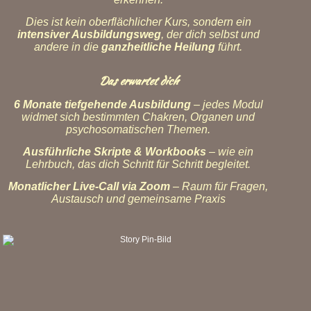
Dies ist kein oberflächlicher Kurs, sondern ein
intensiver Ausbildungsweg
, der dich selbst und
andere in die
ganzheitliche Heilung
führt.
Das erwartet dich
6 Monate tiefgehende Ausbildung
– jedes Modul
widmet sich bestimmten Chakren, Organen und
psychosomatischen Themen.
Ausführliche Skripte & Workbooks
– wie ein
Lehrbuch, das dich Schritt für Schritt begleitet.
Monatlicher Live-Call via Zoom
– Raum für Fragen,
Austausch und gemeinsame Praxis