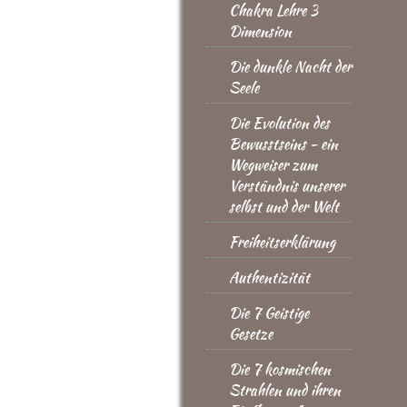
Chakra Lehre 3
Dimension
Die dunkle Nacht der
Seele
Die Evolution des
Bewusstseins - ein
Wegweiser zum
Verständnis unserer
selbst und der Welt
Freiheitserklärung
Authentizität
Die 7 Geistige
Gesetze
Die 7 kosmischen
Strahlen und ihren