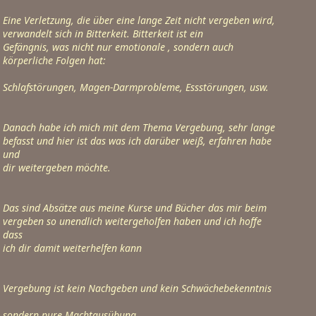
Eine Verletzung, die über eine lange Zeit nicht vergeben wird, 
verwandelt sich in Bitterkeit. Bitterkeit ist ein

Gefängnis, was nicht nur emotionale , sondern auch 
körperliche Folgen hat:
Schlafstörungen, Magen-Darmprobleme, Essstörungen, usw.
Danach habe ich mich mit dem Thema Vergebung, sehr lange 
befasst und hier ist das was ich darüber weiß, erfahren habe 
und

dir weitergeben möchte.
Das sind Absätze aus meine Kurse und Bücher das mir beim 
vergeben so unendlich weitergeholfen haben und ich hoffe 
dass

ich dir damit weiterhelfen kann
Vergebung ist kein Nachgeben und kein Schwächebekenntnis
sondern pure Machtausübung.