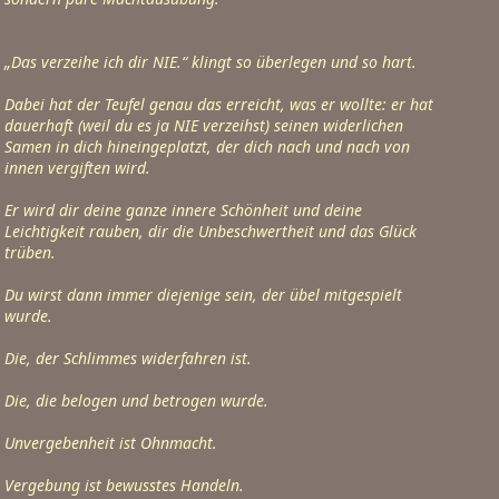
„Das verzeihe ich dir NIE.“ klingt so überlegen und so hart.
Dabei hat der Teufel genau das erreicht, was er wollte: er hat 
dauerhaft (weil du es ja NIE verzeihst) seinen widerlichen

Samen in dich hineingeplatzt, der dich nach und nach von 
innen vergiften wird.
Er wird dir deine ganze innere Schönheit und deine 
Leichtigkeit rauben, dir die Unbeschwertheit und das Glück

trüben.
Du wirst dann immer diejenige sein, der übel mitgespielt 
wurde.
Die, der Schlimmes widerfahren ist.
Die, die belogen und betrogen wurde.
Unvergebenheit ist Ohnmacht.
Vergebung ist bewusstes Handeln.