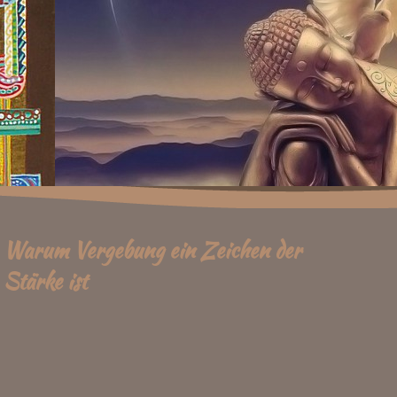
Warum Vergebung ein Zeichen der
Stärke ist