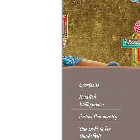
Startseite
Herzlich
Willkommen
Satori Community
Das Licht in der
Dunkelheit