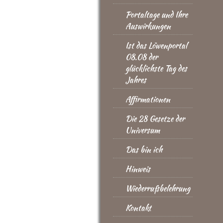
Portaltage und Ihre
Auswirkungen
Ist das Löwenportal
08.08 der
glücklichste Tag des
Jahres
Affirmationen
Die 28 Gesetze der
Universum
Das bin ich
Hinweis
Wiederrufsbelehrung
Kontakt