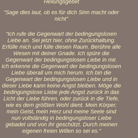
Heilungsgebet
"Sage dies laut, ob es für dich Sinn macht oder
nicht"
"Ich rufe die Gegenwart der bedingungslosen
Liebe an. Sei jetzt hier, ohne Zurückhaltung.
Erfülle mich und fülle diesen Raum. Berühre alle
Wesen mit deiner Gnade. Ich spüre die
Gegenwart der bedingungslosen Liebe in mir.
Ich erkenne die Gegenwart der bedingungslosen
Liebe überall um mich herum. Ich bin die
Gegenwart der bedingungslosen Liebe und in
dieser Liebe kann keine Angst bleiben. Möge die
bedingungslose Liebe jede Angst zurück in das
Licht der Liebe führen, oder zurück in die Tiefe,
wie es dem größten Wohl dient. Mein Körper,
mein Geist, mein Herz und meine Seele sind
nun vollständig in bedingungsloser Liebe
gebadet und von ihr geschützt. Durch meinen
eigenen freien Willen so sei es."