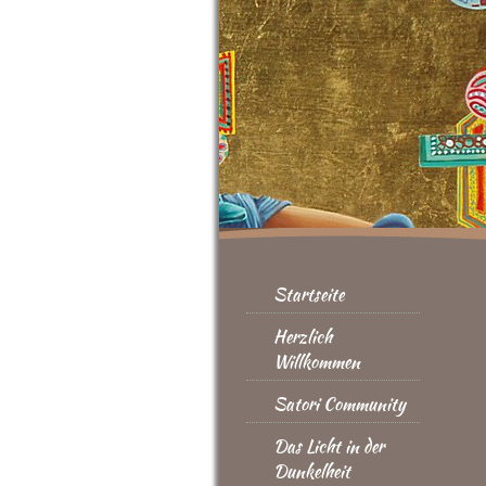
Startseite
Herzlich
Willkommen
Satori Community
Das Licht in der
Dunkelheit