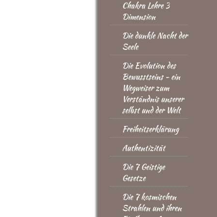
Chakra Lehre 3
Dimension
Die dunkle Nacht der
Seele
Die Evolution des
Bewusstseins - ein
Wegweiser zum
Verständnis unserer
selbst und der Welt
Freiheitserklärung
Authentizität
Die 7 Geistige
Gesetze
Die 7 kosmischen
Strahlen und ihren