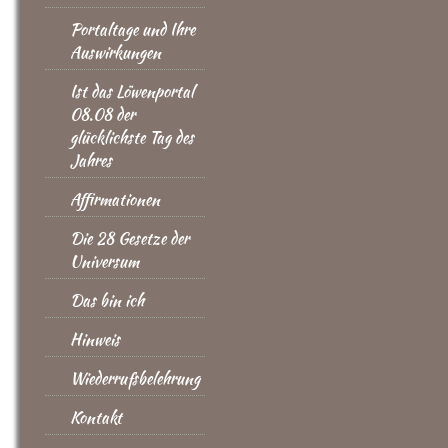
Portaltage und Ihre
Auswirkungen
Ist das Löwenportal
08.08 der
glücklichste Tag des
Jahres
Affirmationen
Die 28 Gesetze der
Universum
Das bin ich
Hinweis
Wiederrufsbelehrung
Kontakt